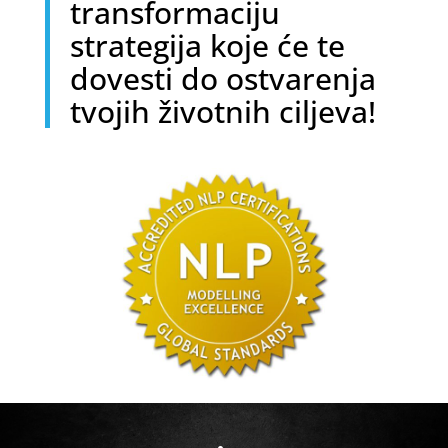
transformaciju
strategija koje će te
dovesti do ostvarenja
tvojih životnih ciljeva!