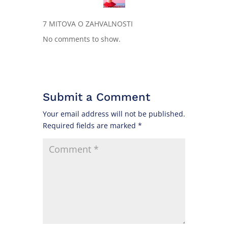
7 MITOVA O ZAHVALNOSTI
No comments to show.
Submit a Comment
Your email address will not be published.
Required fields are marked
*