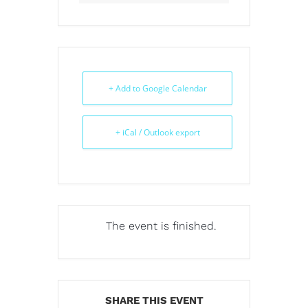
+ Add to Google Calendar
+ iCal / Outlook export
The event is finished.
SHARE THIS EVENT