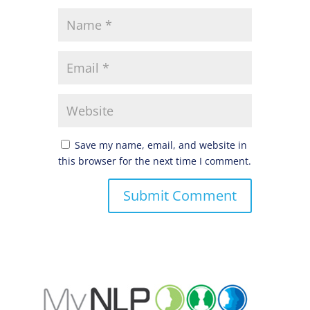
Save my name, email, and website in
this browser for the next time I comment.