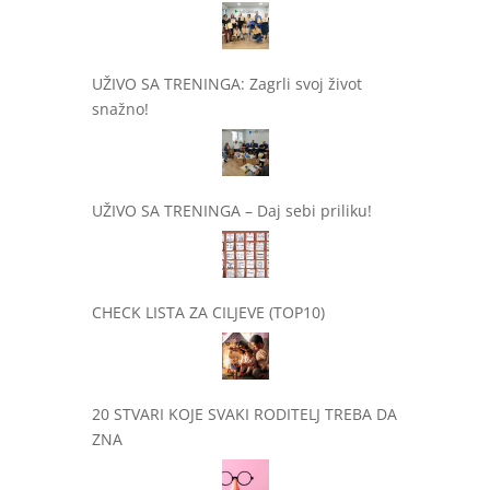
UŽIVO SA TRENINGA: Zagrli svoj život
snažno!
UŽIVO SA TRENINGA – Daj sebi priliku!
CHECK LISTA ZA CILJEVE (TOP10)
20 STVARI KOJE SVAKI RODITELJ TREBA DA
ZNA