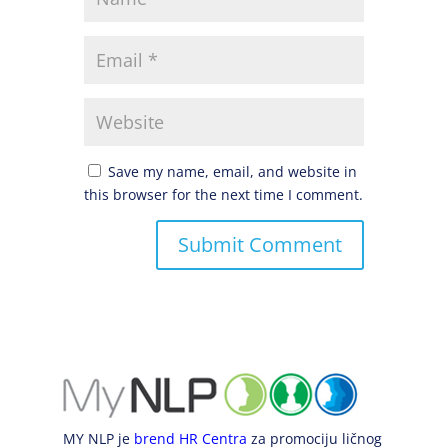
Save my name, email, and website in
this browser for the next time I comment.
MY NLP je
brend HR Centra
za promociju ličnog