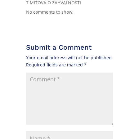
7 MITOVA O ZAHVALNOSTI
No comments to show.
Submit a Comment
Your email address will not be published.
Required fields are marked
*