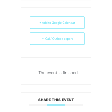
+ Add to Google Calendar
+ iCal / Outlook export
The event is finished.
SHARE THIS EVENT