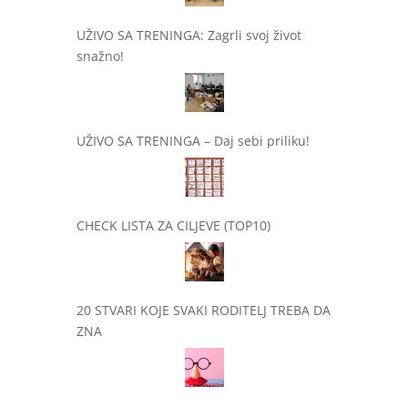
UŽIVO SA TRENINGA: Zagrli svoj život
snažno!
UŽIVO SA TRENINGA – Daj sebi priliku!
CHECK LISTA ZA CILJEVE (TOP10)
20 STVARI KOJE SVAKI RODITELJ TREBA DA
ZNA