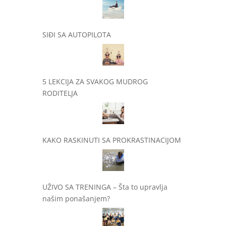
SIĐI SA AUTOPILOTA
5 LEKCIJA ZA SVAKOG MUDROG
RODITELJA
KAKO RASKINUTI SA PROKRASTINACIJOM
UŽIVO SA TRENINGA – Šta to upravlja
našim ponašanjem?