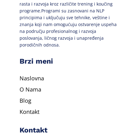
rasta i razvoja kroz različite trening i koučing
programe.Programi su zasnovani na NLP
principima i uključuju sve tehnike, veštine i
znanja koji nam omogućuju ostvarenje uspeha
na području profesionalnog i razvoja
poslovanja, ličnog razvoja i unapređenja
porodičnih odnosa.
Brzi meni
Naslovna
O Nama
Blog
Kontakt
Kontakt