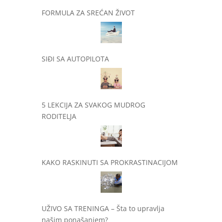
FORMULA ZA SREĆAN ŽIVOT
SIĐI SA AUTOPILOTA
5 LEKCIJA ZA SVAKOG MUDROG
RODITELJA
KAKO RASKINUTI SA PROKRASTINACIJOM
UŽIVO SA TRENINGA – Šta to upravlja
našim ponašanjem?