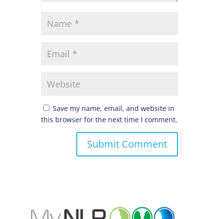
Save my name, email, and website in
this browser for the next time I comment.