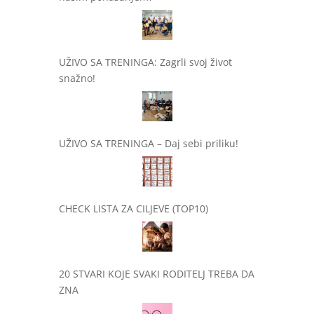
UŽIVO SA TRENINGA: Zagrli svoj život
snažno!
UŽIVO SA TRENINGA – Daj sebi priliku!
CHECK LISTA ZA CILJEVE (TOP10)
20 STVARI KOJE SVAKI RODITELJ TREBA DA
ZNA