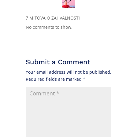
7 MITOVA O ZAHVALNOSTI
No comments to show.
Submit a Comment
Your email address will not be published.
Required fields are marked
*