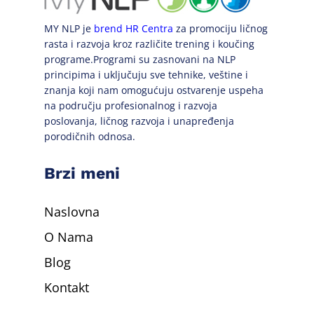
MY NLP je
brend HR Centra
za promociju ličnog
rasta i razvoja kroz različite trening i koučing
programe.Programi su zasnovani na NLP
principima i uključuju sve tehnike, veštine i
znanja koji nam omogućuju ostvarenje uspeha
na području profesionalnog i razvoja
poslovanja, ličnog razvoja i unapređenja
porodičnih odnosa.
Brzi meni
Naslovna
O Nama
Blog
Kontakt