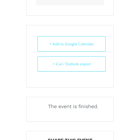
+ Add to Google Calendar
+ iCal / Outlook export
The event is finished.