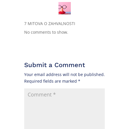
7 MITOVA O ZAHVALNOSTI
No comments to show.
Submit a Comment
Your email address will not be published.
Required fields are marked
*