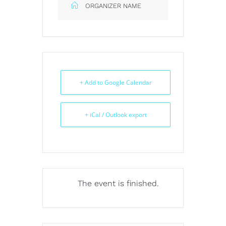
ORGANIZER NAME
+ Add to Google Calendar
+ iCal / Outlook export
The event is finished.