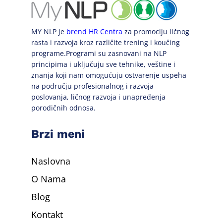
MY NLP je
brend HR Centra
za promociju ličnog
rasta i razvoja kroz različite trening i koučing
programe.Programi su zasnovani na NLP
principima i uključuju sve tehnike, veštine i
znanja koji nam omogućuju ostvarenje uspeha
na području profesionalnog i razvoja
poslovanja, ličnog razvoja i unapređenja
porodičnih odnosa.
Brzi meni
Naslovna
O Nama
Blog
Kontakt