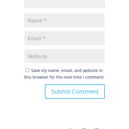
Save my name, email, and website in
this browser for the next time I comment.