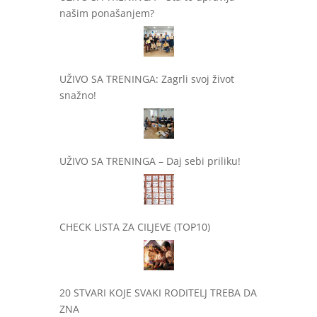
našim ponašanjem?
UŽIVO SA TRENINGA: Zagrli svoj život
snažno!
UŽIVO SA TRENINGA – Daj sebi priliku!
CHECK LISTA ZA CILJEVE (TOP10)
20 STVARI KOJE SVAKI RODITELJ TREBA DA
ZNA