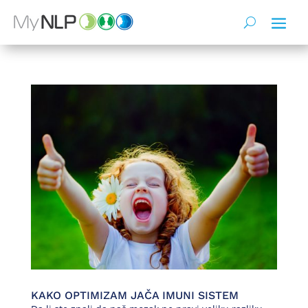
KAKO OPTIMIZAM JAČA IMUNI SISTEM