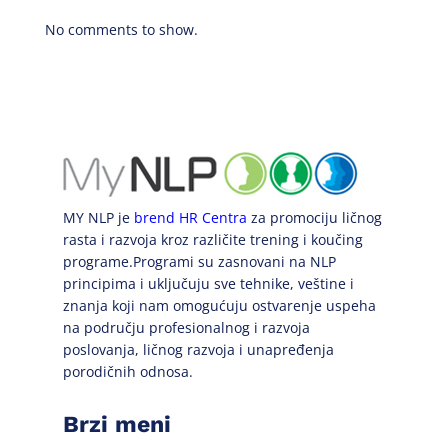
No comments to show.
MY NLP je
brend HR Centra
za promociju ličnog
rasta i razvoja kroz različite trening i koučing
programe.Programi su zasnovani na NLP
principima i uključuju sve tehnike, veštine i
znanja koji nam omogućuju ostvarenje uspeha
na području profesionalnog i razvoja
poslovanja, ličnog razvoja i unapređenja
porodičnih odnosa.
Brzi meni