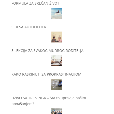
FORMULA ZA SREĆAN ŽIVOT
SIĐI SA AUTOPILOTA
5 LEKCIJA ZA SVAKOG MUDROG RODITELJA
KAKO RASKINUTI SA PROKRASTINACIJOM
UŽIVO SA TRENINGA – Šta to upravlja našim
ponašanjem?